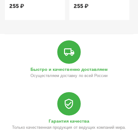
255
₽
255
₽
Быстро и качественно доставляем
Осуществляем доставку по всей России
Гарантия качества
Только качественная продукция от ведущих компаний мира.