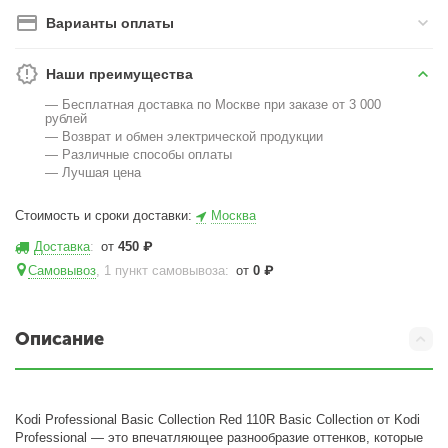
Варианты оплаты
Наши преимущества
— Бесплатная доставка по Москве при заказе от 3 000
рублей
— Возврат и обмен электрической продукции
— Различные способы оплаты
— Лучшая цена
Стоимость и сроки доставки:
Москва
Доставка
:
от
450
₽
Самовывоз
, 1 пункт самовывоза
:
от
0
₽
Описание
Kodi Professional Basic Collection Red 110R Basic Collection от Kodi
Professional — это впечатляющее разнообразие оттенков, которые