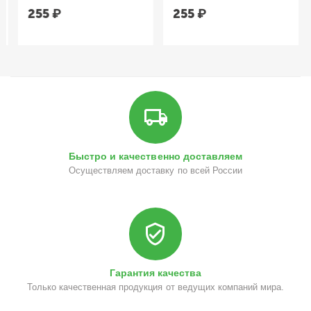
255
₽
255
₽
Быстро и качественно доставляем
Осуществляем доставку по всей России
Гарантия качества
Только качественная продукция от ведущих компаний мира.