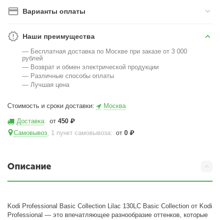
Варианты оплаты
Наши преимущества
— Бесплатная доставка по Москве при заказе от 3 000
рублей
— Возврат и обмен электрической продукции
— Различные способы оплаты
— Лучшая цена
Стоимость и сроки доставки:
Москва
Доставка
:
от
450
₽
Самовывоз
, 1 пункт самовывоза
:
от
0
₽
Описание
Kodi Professional Basic Collection Lilac 130LC Basic Collection от Kodi
Professional — это впечатляющее разнообразие оттенков, которые