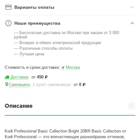
Варианты оплаты
Наши преимущества
— Бесплатная доставка по Москве при заказе от 3 000
рублей
— Возврат и обмен электрической продукции
— Различные способы оплаты
— Лучшая цена
Стоимость и сроки доставки:
Москва
Доставка
:
от
450
₽
Самовывоз
, 1 пункт самовывоза
:
от
0
₽
Описание
Kodi Professional Basic Collection Bright 20BR Basic Collection от
Kodi Professional — это впечатляющее разнообразие оттенков,