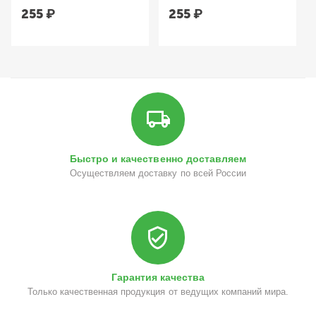
₽
255
₽
255
₽
Быстро и качественно доставляем
Осуществляем доставку по всей России
Гарантия качества
Только качественная продукция от ведущих компаний мира.