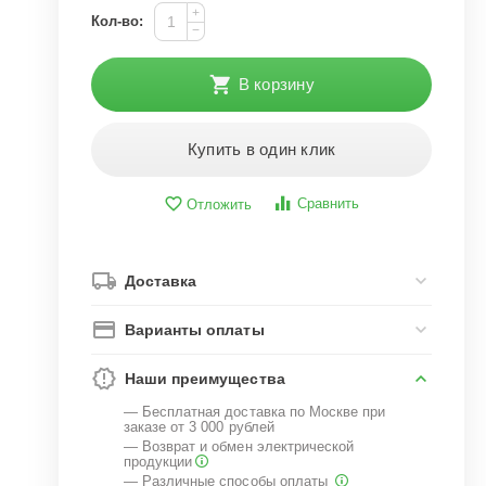
+
Кол-во:
−
В корзину
Купить в один клик
Сравнить
Отложить
Доставка
Варианты оплаты
Наши преимущества
— Бесплатная доставка по Москве при
заказе от 3 000 рублей
— Возврат и обмен электрической
продукции
— Различные способы оплаты