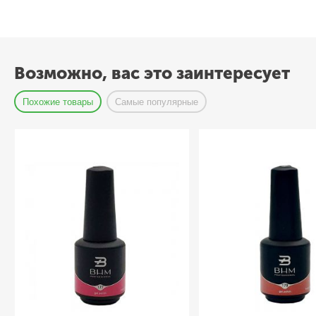
Возможно, вас это заинтересует
Похожие товары
Самые популярные