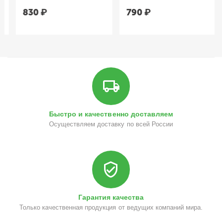
830
₽
790
₽
Быстро и качественно доставляем
Осуществляем доставку по всей России
Гарантия качества
Только качественная продукция от ведущих компаний мира.