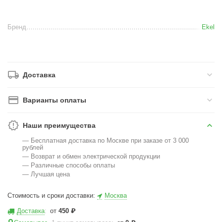
Бренд
Ekel
Доставка
Варианты оплаты
Наши преимущества
— Бесплатная доставка по Москве при заказе от 3 000
рублей
— Возврат и обмен электрической продукции
— Различные способы оплаты
— Лучшая цена
Стоимость и сроки доставки:
Москва
Доставка
:
от
450
₽