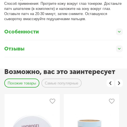
Способ применения: Протрите кожу вокруг глаз тонером. Достаньте
патч шпателем (в комплекте) и наложите на зону вокруг глаз.
Оставьте патч на 20-30 минут, затем снимите. Оставшуюся
сыворотку вмассируйте подушечками пальцев.
Особенности
Отзывы
Возможно, вас это заинтересует
Похожие товары
Самые популярные