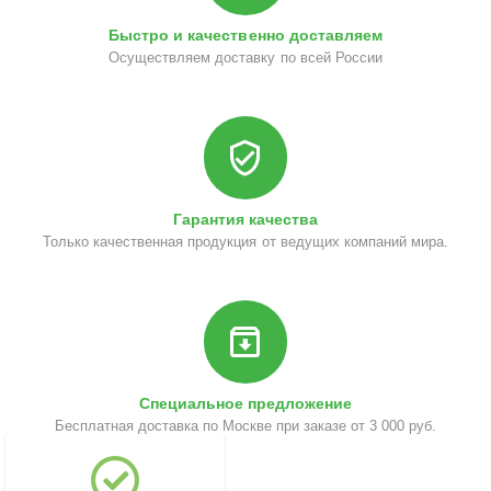
Быстро и качественно доставляем
Осуществляем доставку по всей России
Гарантия качества
Только качественная продукция от ведущих компаний мира.
Специальное предложение
Бесплатная доставка по Москве при заказе от 3 000 руб.