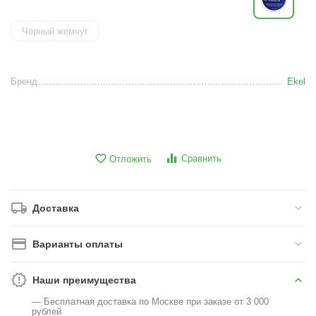
Чёрный жемчуг
Бренд
Ekel
Сравнить
Отложить
Доставка
Варианты оплаты
Наши преимущества
— Бесплатная доставка по Москве при заказе от 3 000
рублей