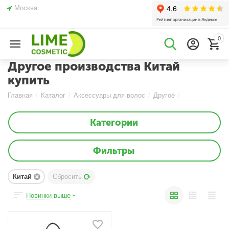
Москва
0
Другое производства Китай
купить
Главная
/
Каталог
/
Аксессуары для волос
/
Другое
/
Категории
Фильтры
Китай
Сбросить
Новинки выше