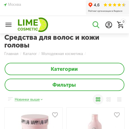
Москва
0
Средства для волос и кожи
головы
Главная
/
Каталог
/
Молодежная косметика
/
Категории
Фильтры
Новинки выше