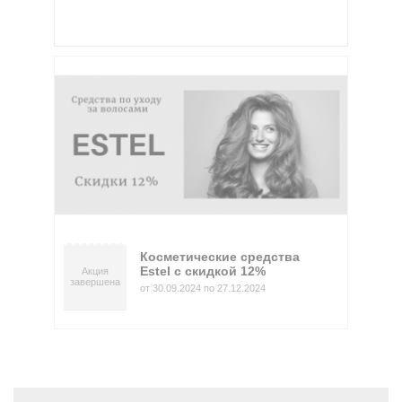
Косметические средства
Estel с скидкой 12%
Акция
завершена
от 30.09.2024 по 27.12.2024