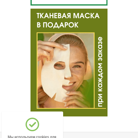
Мы используем cookies для