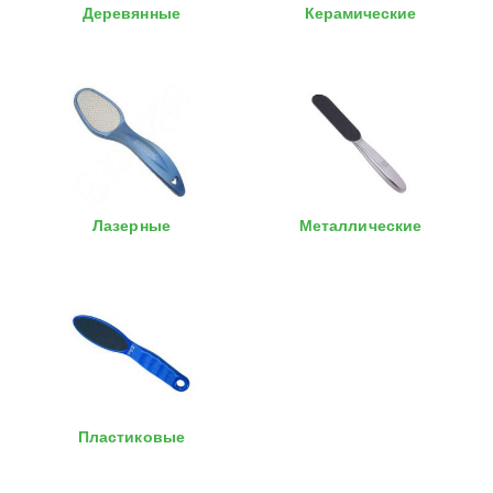
Деревянные
Керамические
Лазерные
Металлические
Пластиковые