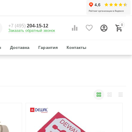
0
+7 (495)
204-15-12
Заказать обратный звонок
ы
Доставка
Гарантия
Контакты