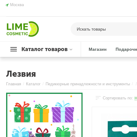
Москва
Каталог товаров
Магазин
Подарочн
Лезвия
Главная
/
Каталог
/
Педикюрные принадлежности и инструменты
/
Сортировать по:
Н