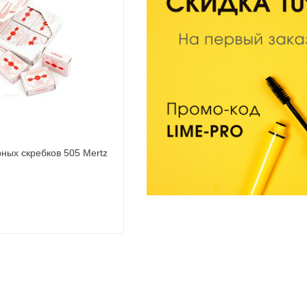
ных скребков 505 Mertz