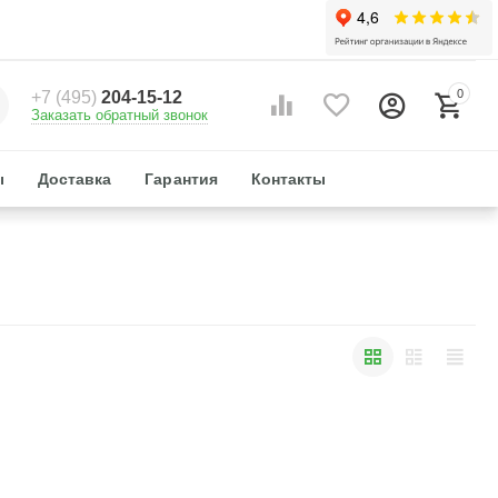
0
+7 (495)
204-15-12
Заказать обратный звонок
ы
Доставка
Гарантия
Контакты