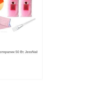
терапии 50 Вт. JessNail