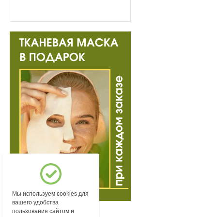
Мы используем cookies для
вашего удобства
пользования сайтом и