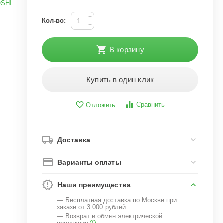
OSHI
+
Кол-во:
−
В корзину
Купить в один клик
Сравнить
Отложить
Доставка
Варианты оплаты
Наши преимущества
— Бесплатная доставка по Москве при
заказе от 3 000 рублей
— Возврат и обмен электрической
продукции