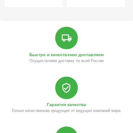
Быстро и качественно доставляем
Осуществляем доставку по всей России
Гарантия качества
Только качественная продукция от ведущих компаний мира.