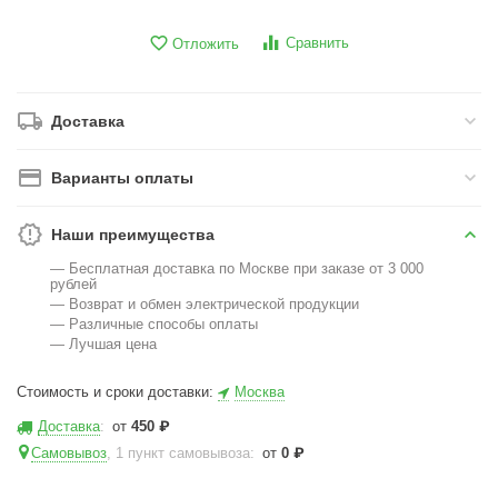
Сравнить
Отложить
Доставка
Варианты оплаты
Наши преимущества
— Бесплатная доставка по Москве при заказе от 3 000
рублей
— Возврат и обмен электрической продукции
— Различные способы оплаты
— Лучшая цена
Стоимость и сроки доставки:
Москва
Доставка
:
от
450
₽
Самовывоз
, 1 пункт самовывоза
:
от
0
₽