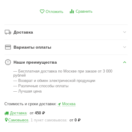
Сравнить
Отложить
Доставка
Варианты оплаты
Наши преимущества
— Бесплатная доставка по Москве при заказе от 3 000
рублей
— Возврат и обмен электрической продукции
— Различные способы оплаты
— Лучшая цена
Стоимость и сроки доставки:
Москва
Доставка
:
от
450
₽
Самовывоз
, 1 пункт самовывоза
:
от
0
₽