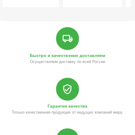
Быстро и качественно доставляем
Осуществляем доставку по всей России
Гарантия качества
Только качественная продукция от ведущих компаний мира.