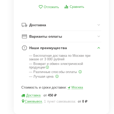
Сравнить
Отложить
Доставка
Варианты оплаты
Наши преимущества
— Бесплатная доставка по Москве при
заказе от 3 000 рублей
— Возврат и обмен электрической
продукции
— Различные способы оплаты
— Лучшая цена
Стоимость и сроки доставки:
Москва
Доставка
:
от
450
₽
Самовывоз
, 1 пункт самовывоза
:
от
0
₽