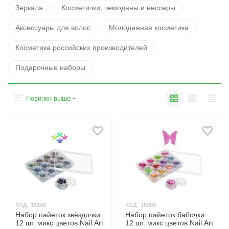
Зеркала
Косметички, чемоданы и нессеры
Аксессуары для волос
Молодежная косметика
Косметика российских производителей
Подарочные наборы
Новинки выше
КОД:
15100
КОД:
15099
Набор пайеток звёздочки
Набор пайеток бабочки
12 шт. микс цветов Nail Art
12 шт. микс цветов Nail Art