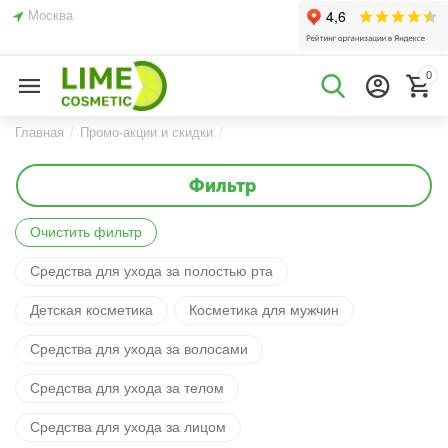
Москва
0
Главная
/
Промо-акции и скидки
/
Фильтр
Очистить фильтр
Средства для ухода за полостью рта
Детская косметика
Косметика для мужчин
Средства для ухода за волосами
Средства для ухода за телом
Средства для ухода за лицом