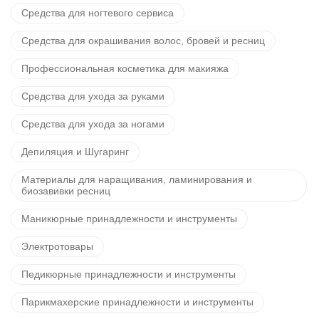
Средства для ногтевого сервиса
Средства для окрашивания волос, бровей и ресниц
Профессиональная косметика для макияжа
Средства для ухода за руками
Средства для ухода за ногами
Депиляция и Шугаринг
Материалы для наращивания, ламинирования и
биозавивки ресниц
Маникюрные принадлежности и инструменты
Электротовары
Педикюрные принадлежности и инструменты
Парикмахерские принадлежности и инструменты