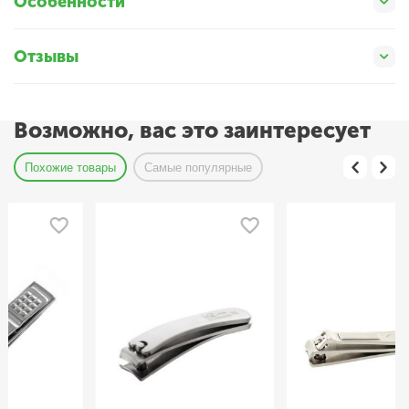
Особенности
Отзывы
Возможно, вас это заинтересует
Похожие товары
Самые популярные