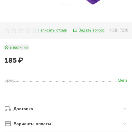
Написать отзыв
Задать вопрос
КОД:
7238
в наличии
185
₽
Бренд
Mertz
Доставка
Варианты оплаты