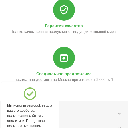
Гарантия качества
Только качественная продукция от ведущих компаний мира.
Специальное предложение
Бесплатная доставка по Москве при заказе от 3 000 руб.
Мы используем cookies для
вашего удобства
Моя учетная запись
пользования сайтом и
аналитики. Продолжая
пользоваться нашим