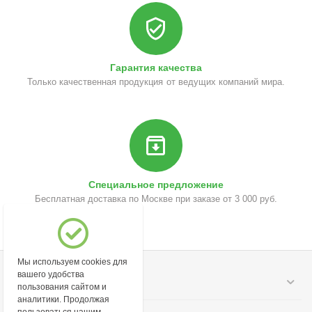
Гарантия качества
Только качественная продукция от ведущих компаний мира.
Специальное предложение
Бесплатная доставка по Москве при заказе от 3 000 руб.
Мы используем cookies для
вашего удобства
Моя учетная запись
пользования сайтом и
аналитики. Продолжая