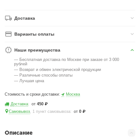
Доставка
Варианты оплаты
Наши преимущества
— Бесплатная доставка по Москве при заказе от 3 000
рублей
— Возврат и обмен электрической продукции
— Различные способы оплаты
— Лучшая цена
Стоимость и сроки доставки:
Москва
Доставка
:
от
450
₽
Самовывоз
, 1 пункт самовывоза
:
от
0
₽
Описание