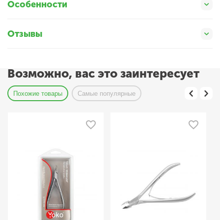
Особенности
Отзывы
Возможно, вас это заинтересует
Похожие товары
Самые популярные