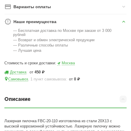
Варианты оплаты
Наши преимущества
— Бесплатная доставка по Москве при заказе от 3 000
рублей
— Возврат и обмен электрической продукции
— Различные способы оплаты
— Лучшая цена
Стоимость и сроки доставки:
Москва
Доставка
:
от
450
₽
Самовывоз
, 1 пункт самовывоза
:
от
0
₽
Описание
Лазерная пилочка FBC-20-110 изготовлена из стали 20Х13 с
высокой коррозионной устойчивостью. Лазерную пилочку можно