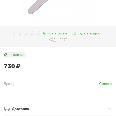
Написать отзыв
Задать вопрос
КОД:
12979
в наличии
730
₽
Бренд
Сталекс
Доставка