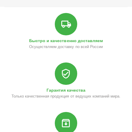
Быстро и качественно доставляем
Осуществляем доставку по всей России
Гарантия качества
Только качественная продукция от ведущих компаний мира.