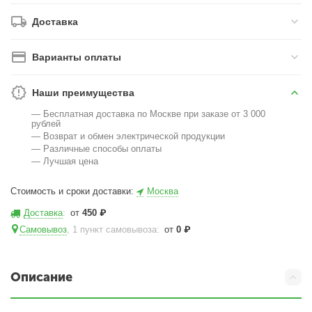
Доставка
Варианты оплаты
Наши преимущества
— Бесплатная доставка по Москве при заказе от 3 000
рублей
— Возврат и обмен электрической продукции
— Различные способы оплаты
— Лучшая цена
Стоимость и сроки доставки:
Москва
Доставка
:
от
450
₽
Самовывоз
, 1 пункт самовывоза
:
от
0
₽
Описание