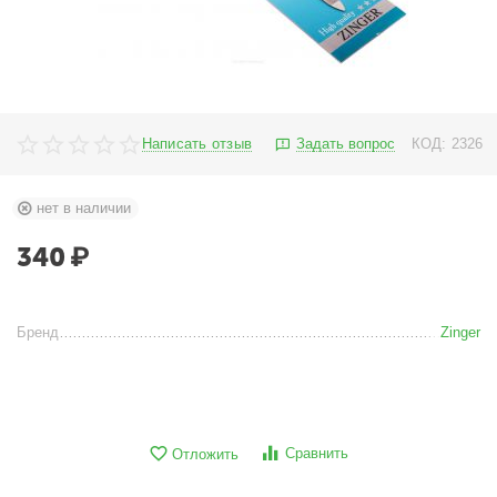
Написать отзыв
Задать вопрос
КОД:
2326
нет в наличии
340
₽
Бренд
Zinger
Сравнить
Отложить