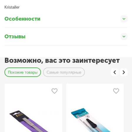
Kristaller
Особенности
Отзывы
Возможно, вас это заинтересует
Похожие товары
Самые популярные