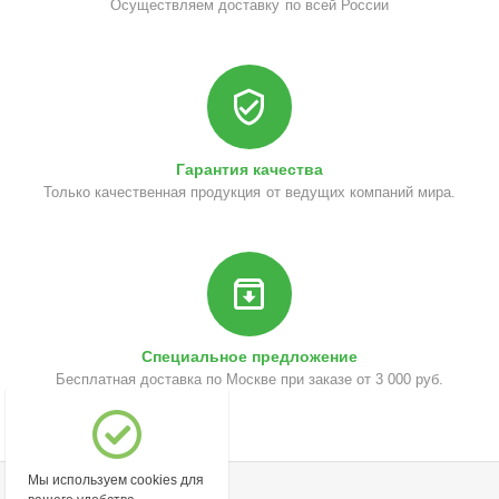
Осуществляем доставку по всей России
Гарантия качества
Только качественная продукция от ведущих компаний мира.
Специальное предложение
Бесплатная доставка по Москве при заказе от 3 000 руб.
Мы используем cookies для