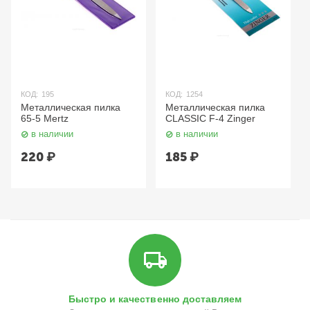
КОД:
195
КОД:
1254
Металлическая пилка
Металлическая пилка
65-5 Mertz
CLASSIC F-4 Zinger
в наличии
в наличии
220
₽
185
₽
Быстро и качественно доставляем