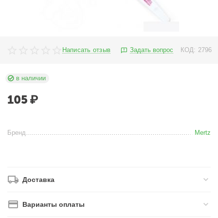
Написать отзыв
Задать вопрос
КОД:
2796
в наличии
105
₽
Бренд
Mertz
Доставка
Варианты оплаты