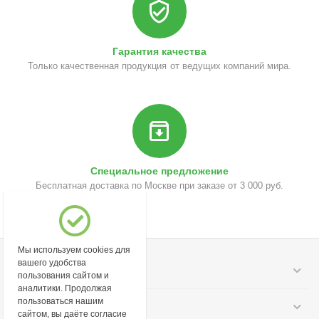
Гарантия качества
Только качественная продукция от ведущих компаний мира.
Специальное предложение
Бесплатная доставка по Москве при заказе от 3 000 руб.
Мы используем cookies для
вашего удобства
Моя учетная запись
пользования сайтом и
аналитики. Продолжая
пользоваться нашим
Информация
сайтом, вы даёте согласие