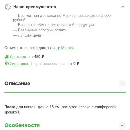
Наши преимущества
— Бесплатная доставка по Москве при заказе от 3 000
рублей
— Возврат и обмен электрической продукции
— Различные способы оплаты
— Лучшая цена
Стоимость и сроки доставки:
Москва
Доставка
:
от
450
₽
Самовывоз
, 1 пункт самовывоза
:
от
0
₽
Описание
Пилка для ногтей, длина 18 см, вогнутое лезвие с сапфировой
крошкой.
Особенности