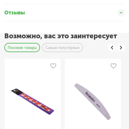
Отзывы
Возможно, вас это заинтересует
Похожие товары
Самые популярные