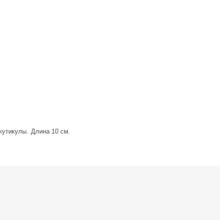
кутикулы. Длина 10 см.