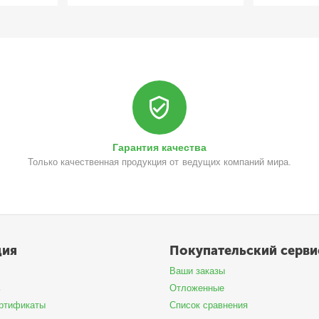
Гарантия качества
Только качественная продукция от ведущих компаний мира.
ция
Покупательский серви
Ваши заказы
ь
Отложенные
ртификаты
Список сравнения