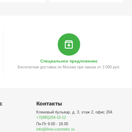
Специальное предложение
Бесплатная доставка по Москве при заказе от 3 000 руб.
с
Контакты
Кленовый бульвар, д. 3, этаж 2, офис 204
+7(495)204-15-12
Пн-Пт 9.00 - 18.00
info@lime-cosmetic.ru