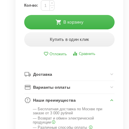
+
Кол-во:
−
В корзину
Купить в один клик
Сравнить
Отложить
Доставка
Варианты оплаты
Наши преимущества
— Бесплатная доставка по Москве при
заказе от 3 000 рублей
— Возврат и обмен электрической
продукции
— Различные способы оплаты