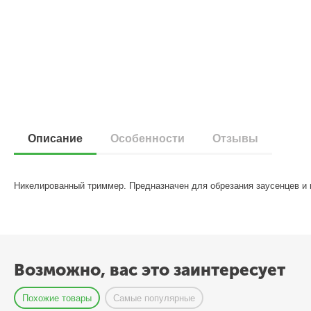
Описание
Особенности
Отзывы
Никелированный триммер. Предназначен для обрезания заусенцев и 
Возможно, вас это заинтересует
Похожие товары
Самые популярные