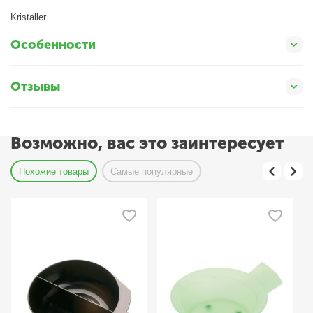
Kristaller
Особенности
Отзывы
Возможно, вас это заинтересует
Похожие товары
Самые популярные