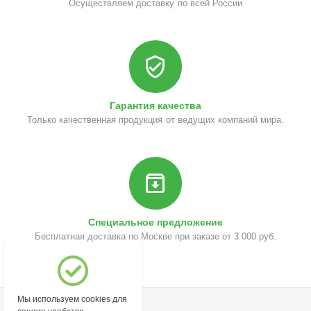
Осуществляем доставку по всей России
Гарантия качества
Только качественная продукция от ведущих компаний мира.
Специальное предложение
Бесплатная доставка по Москве при заказе от 3 000 руб.
Мы используем cookies для