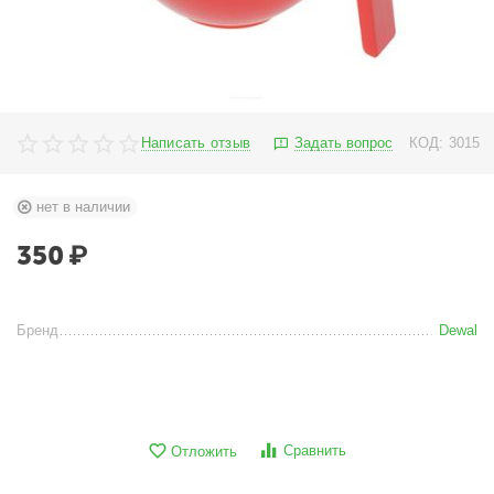
Написать отзыв
Задать вопрос
КОД:
3015
нет в наличии
350
₽
Бренд
Dewal
Сравнить
Отложить