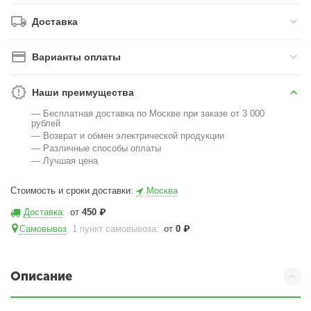
Доставка
Варианты оплаты
Наши преимущества
— Бесплатная доставка по Москве при заказе от 3 000
рублей
— Возврат и обмен электрической продукции
— Различные способы оплаты
— Лучшая цена
Стоимость и сроки доставки:
Москва
Доставка
:
от
450
₽
Самовывоз
, 1 пункт самовывоза
:
от
0
₽
Описание