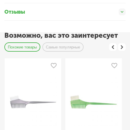
Отзывы
Возможно, вас это заинтересует
Похожие товары
Самые популярные