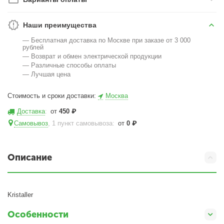
Наши преимущества
— Бесплатная доставка по Москве при заказе от 3 000
рублей
— Возврат и обмен электрической продукции
— Различные способы оплаты
— Лучшая цена
Стоимость и сроки доставки:
Москва
Доставка
:
от
450
₽
Самовывоз
, 1 пункт самовывоза
:
от
0
₽
Описание
Kristaller
Особенности