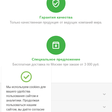
Гарантия качества
Только качественная продукция от ведущих компаний мира.
Специальное предложение
Бесплатная доставка по Москве при заказе от 3 000 руб.
Мы используем cookies для
вашего удобства
Моя учетная запись
пользования сайтом и
аналитики. Продолжая
пользоваться нашим
Информация
сайтом, вы даёте согласие