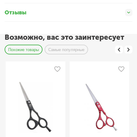
Отзывы
Возможно, вас это заинтересует
Похожие товары
Самые популярные