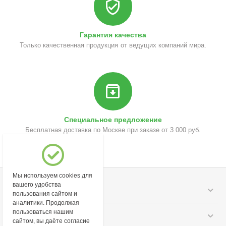
Гарантия качества
Только качественная продукция от ведущих компаний мира.
Специальное предложение
Бесплатная доставка по Москве при заказе от 3 000 руб.
Мы используем cookies для
вашего удобства
Моя учетная запись
пользования сайтом и
аналитики. Продолжая
пользоваться нашим
Информация
сайтом, вы даёте согласие