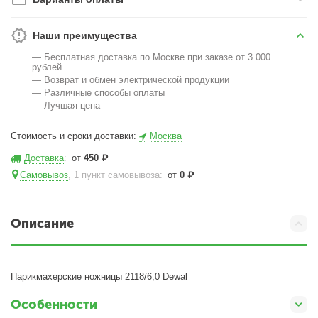
Наши преимущества
— Бесплатная доставка по Москве при заказе от 3 000
рублей
— Возврат и обмен электрической продукции
— Различные способы оплаты
— Лучшая цена
Стоимость и сроки доставки:
Москва
Доставка
:
от
450
₽
Самовывоз
, 1 пункт самовывоза
:
от
0
₽
Описание
Парикмахерские ножницы 2118/6,0 Dewal
Особенности