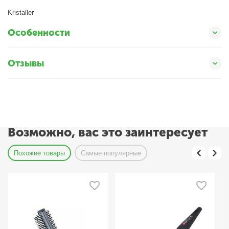
Kristaller
Особенности
Отзывы
Возможно, вас это заинтересует
Похожие товары
Самые популярные