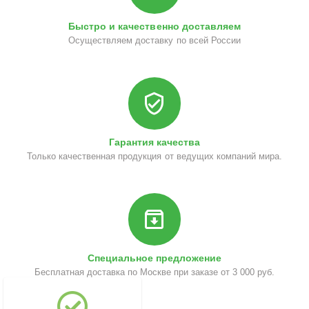
Быстро и качественно доставляем
Осуществляем доставку по всей России
Гарантия качества
Только качественная продукция от ведущих компаний мира.
Специальное предложение
Бесплатная доставка по Москве при заказе от 3 000 руб.