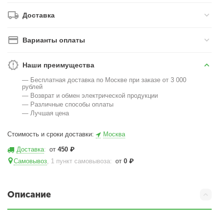
Доставка
Варианты оплаты
Наши преимущества
— Бесплатная доставка по Москве при заказе от 3 000
рублей
— Возврат и обмен электрической продукции
— Различные способы оплаты
— Лучшая цена
Стоимость и сроки доставки:
Москва
Доставка
:
от
450
₽
Самовывоз
, 1 пункт самовывоза
:
от
0
₽
Описание