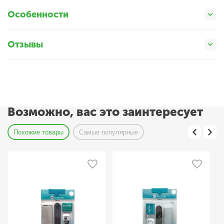
Особенности
Отзывы
Возможно, вас это заинтересует
Похожие товары
Самые популярные