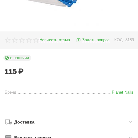
Написать отзыв
Задать вопрос
КОД:
8189
в наличии
115
₽
Бренд
Planet Nails
Доставка
Варианты оплаты