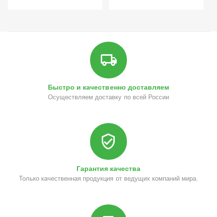
Быстро и качественно доставляем
Осуществляем доставку по всей России
Гарантия качества
Только качественная продукция от ведущих компаний мира.