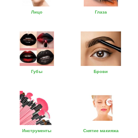
Лицо
Глаза
Губы
Брови
Инструменты
Снятие макияжа