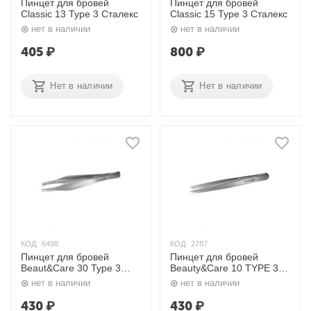
Пинцет для бровей
Пинцет для бровей
Classic 13 Type 3 Сталекс
Classic 15 Type 3 Сталекс
нет в наличии
нет в наличии
405
₽
800
₽
Нет в наличии
Нет в наличии
КОД:
6498
КОД:
2787
Пинцет для бровей
Пинцет для бровей
Beaut&Care 30 Type 3
Beauty&Care 10 TYPE 3
Сталекс
Сталекс
нет в наличии
нет в наличии
430
₽
430
₽