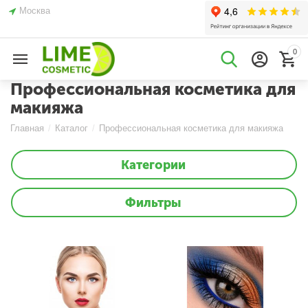
Москва
0
Профессиональная косметика для
макияжа
Главная
/
Каталог
/
Профессиональная косметика для макияжа
Категории
Фильтры