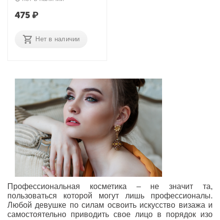
475
₽
Нет в наличии
Профессиональная косметика – не значит та,
пользоваться которой могут лишь профессионалы.
Любой девушке по силам освоить искусство визажа и
самостоятельно приводить свое лицо в порядок изо