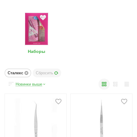
Наборы
Сталекс
Сбросить
Новинки выше