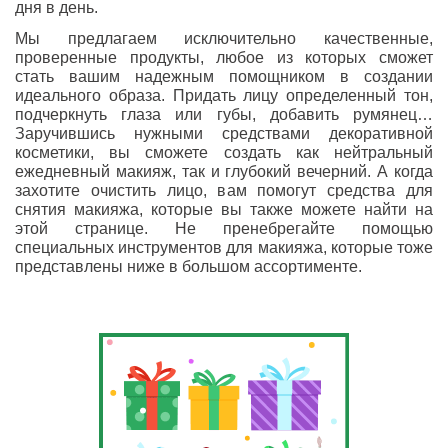
дня в день.
Мы предлагаем исключительно качественные,
проверенные продукты, любое из которых сможет
стать вашим надежным помощником в создании
идеального образа. Придать лицу определенный тон,
подчеркнуть глаза или губы, добавить румянец…
Заручившись нужными средствами декоративной
косметики, вы сможете создать как нейтральный
ежедневный макияж, так и глубокий вечерний. А когда
захотите очистить лицо, вам помогут средства для
снятия макияжа, которые вы также можете найти на
этой странице. Не пренебрегайте помощью
специальных инструментов для макияжа, которые тоже
представлены ниже в большом ассортименте.