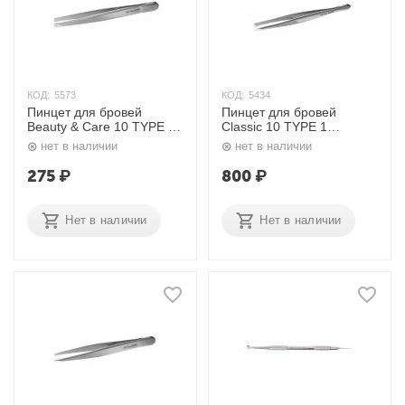
КОД:
5573
КОД:
5434
Пинцет для бровей
Пинцет для бровей
Beauty & Care 10 TYPE 1
Classic 10 TYPE 1
Сталекс
Сталекс
нет в наличии
нет в наличии
275
₽
800
₽
Нет в наличии
Нет в наличии