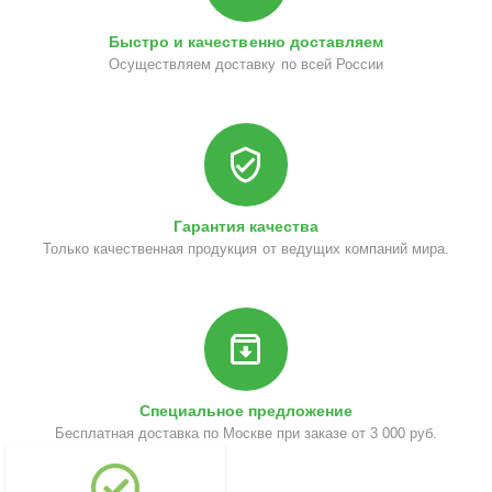
Быстро и качественно доставляем
Осуществляем доставку по всей России
Гарантия качества
Только качественная продукция от ведущих компаний мира.
Специальное предложение
Бесплатная доставка по Москве при заказе от 3 000 руб.