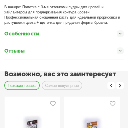
В наборе: Палетка с 3-мя оттенками пудры для бровей и
хайлайтером для подчеркивания контура бровей;
Профессиональная скошенная кисть для идеальной прорисовки и
растушевки цвета + щеточка для придания формы бровям.
Особенности
Отзывы
Возможно, вас это заинтересует
Похожие товары
Самые популярные