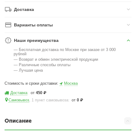
Доставка
Варианты оплаты
Наши преимущества
— Бесплатная доставка по Москве при заказе от 3 000
рублей
— Возврат и обмен электрической продукции
— Различные способы оплаты
— Лучшая цена
Стоимость и сроки доставки:
Москва
Доставка
:
от
450
₽
Самовывоз
, 1 пункт самовывоза
:
от
0
₽
Описание