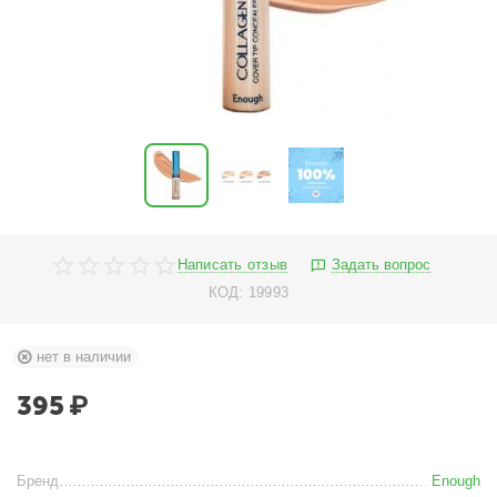
Написать отзыв
Задать вопрос
КОД:
19993
нет в наличии
395
₽
Бренд
Enough