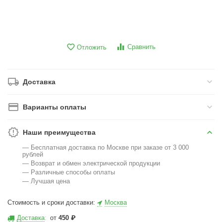
Сравнить
Отложить
Доставка
Варианты оплаты
Наши преимущества
— Бесплатная доставка по Москве при заказе от 3 000
рублей
— Возврат и обмен электрической продукции
— Различные способы оплаты
— Лучшая цена
Стоимость и сроки доставки:
Москва
Доставка
:
от
450
₽