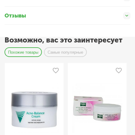
Отзывы
Возможно, вас это заинтересует
Похожие товары
Самые популярные