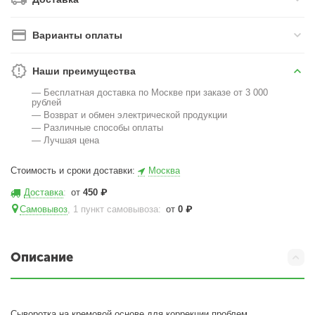
Варианты оплаты
Наши преимущества
— Бесплатная доставка по Москве при заказе от 3 000
рублей
— Возврат и обмен электрической продукции
— Различные способы оплаты
— Лучшая цена
Стоимость и сроки доставки:
Москва
Доставка
:
от
450
₽
Самовывоз
, 1 пункт самовывоза
:
от
0
₽
Описание
Сыворотка на кремовой основе для коррекции проблем,