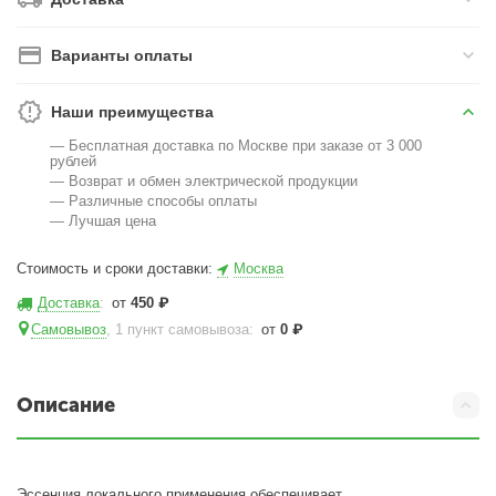
Варианты оплаты
Наши преимущества
— Бесплатная доставка по Москве при заказе от 3 000
рублей
— Возврат и обмен электрической продукции
— Различные способы оплаты
— Лучшая цена
Стоимость и сроки доставки:
Москва
Доставка
:
от
450
₽
Самовывоз
, 1 пункт самовывоза
:
от
0
₽
Описание
Эссенция локального применения обеспечивает