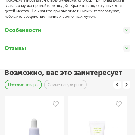
проконсультироваться с врачом-дерматологом. При попадании в
глаза сразу же промойте их водой. Храните в недоступных для
детей местах. Не храните при высоких и низких температурах,
избегайте воздействия прямых солнечных лучей.
Особенности
Отзывы
Возможно, вас это заинтересует
Похожие товары
Самые популярные