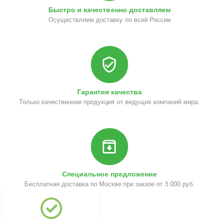
Быстро и качественно доставляем
Осуществляем доставку по всей России
Гарантия качества
Только качественная продукция от ведущих компаний мира.
Специальное предложение
Бесплатная доставка по Москве при заказе от 3 000 руб.