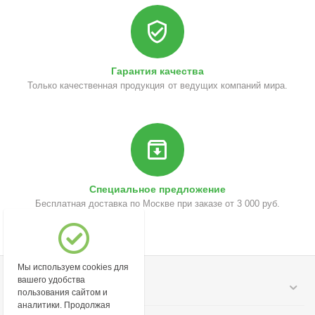
Гарантия качества
Только качественная продукция от ведущих компаний мира.
Специальное предложение
Бесплатная доставка по Москве при заказе от 3 000 руб.
Мы используем cookies для
вашего удобства
Моя учетная запись
пользования сайтом и
аналитики. Продолжая