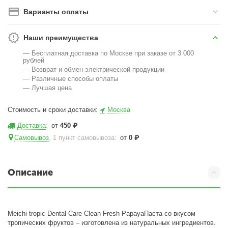
Варианты оплаты
Наши преимущества
— Бесплатная доставка по Москве при заказе от 3 000
рублей
— Возврат и обмен электрической продукции
— Различные способы оплаты
— Лучшая цена
Стоимость и сроки доставки:
Москва
Доставка
:
от
450
₽
Самовывоз
, 1 пункт самовывоза
:
от
0
₽
Описание
Meichi tropic Dental Care Clean Fresh PapayaПаста со вкусом
тропических фруктов – изготовлена из натуральных ингредиентов.