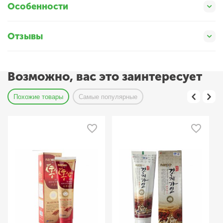
Особенности
Отзывы
Возможно, вас это заинтересует
Похожие товары
Самые популярные