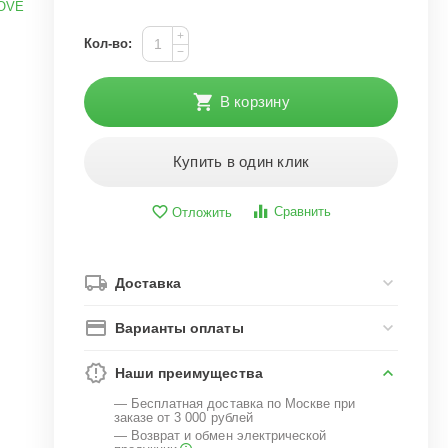
OVE
+
Кол-во:
−
В корзину
Купить в один клик
Сравнить
Отложить
Доставка
Варианты оплаты
Наши преимущества
— Бесплатная доставка по Москве при
заказе от 3 000 рублей
— Возврат и обмен электрической