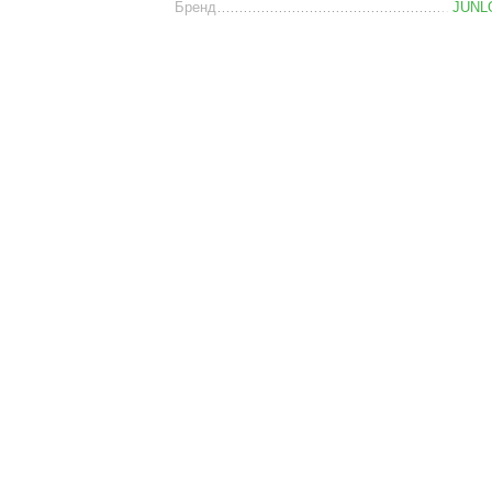
Бренд
JUNL