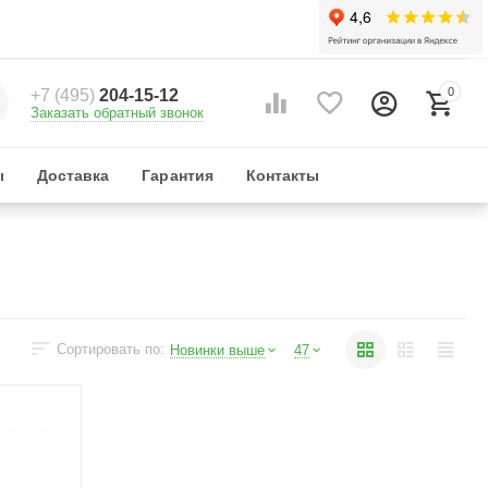
0
+7 (495)
204-15-12
Заказать обратный звонок
ы
Доставка
Гарантия
Контакты
Сортировать по:
Новинки выше
47