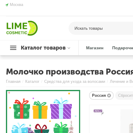
Москва
Каталог товаров
Магазин
Подарочн
Молочко производства Россия
Главная
/
Каталог
/
Средства для ухода за волосами
/
Лечение и В
Россия
Сбросит