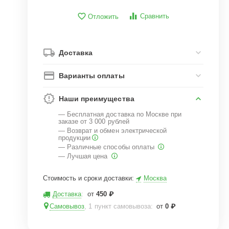
Сравнить
Отложить
Доставка
Варианты оплаты
Наши преимущества
— Бесплатная доставка по Москве при
заказе от 3 000 рублей
— Возврат и обмен электрической
продукции
— Различные способы оплаты
— Лучшая цена
Стоимость и сроки доставки:
Москва
Доставка
:
от
450
₽
Самовывоз
, 1 пункт самовывоза
:
от
0
₽