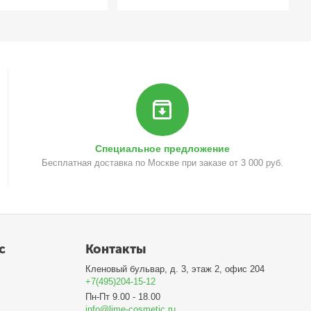
Специальное предложение
Бесплатная доставка по Москве при заказе от 3 000 руб.
с
Контакты
Кленовый бульвар, д. 3, этаж 2, офис 204
+7(495)204-15-12
Пн-Пт 9.00 - 18.00
info@lime-cosmetic.ru