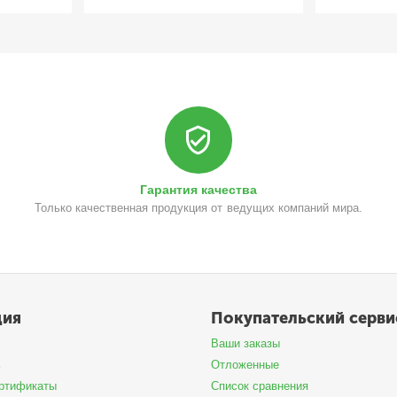
Гарантия качества
Только качественная продукция от ведущих компаний мира.
ция
Покупательский серви
Ваши заказы
ь
Отложенные
ртификаты
Список сравнения