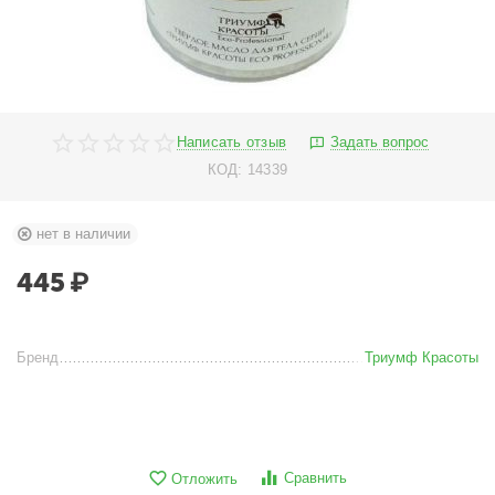
Написать отзыв
Задать вопрос
КОД:
14339
нет в наличии
445
₽
Бренд
Триумф Красоты
Сравнить
Отложить