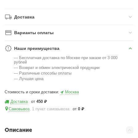
Доставка
Варианты оплаты
Наши преимущества
— Бесплатная доставка по Москве при заказе от 3 000
рублей
— Возврат и обмен электрической продукции
— Различные способы оплаты
— Лучшая цена
Стоимость и сроки доставки:
Москва
Доставка
:
от
450
₽
Самовывоз
, 1 пункт самовывоза
:
от
0
₽
Описание