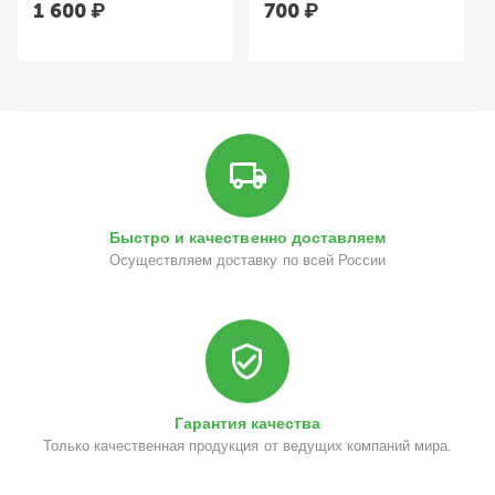
1 600
₽
700
₽
Быстро и качественно доставляем
Осуществляем доставку по всей России
Гарантия качества
Только качественная продукция от ведущих компаний мира.