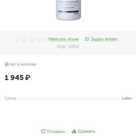
Написать отзыв
Задать вопрос
КОД:
13924
нет в наличии
1 945
₽
Бренд
Lador
Сравнить
Отложить