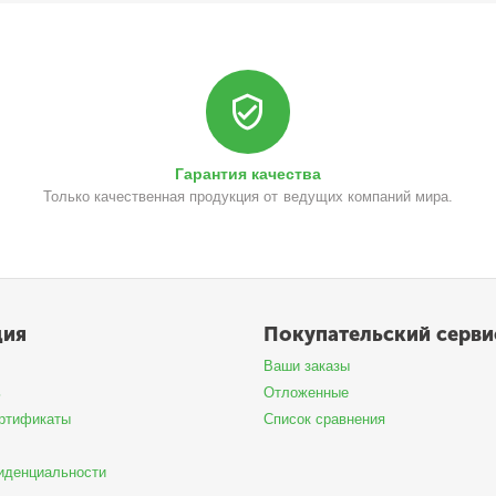
Гарантия качества
Только качественная продукция от ведущих компаний мира.
ция
Покупательский серви
Ваши заказы
ь
Отложенные
ртификаты
Список сравнения
иденциальности