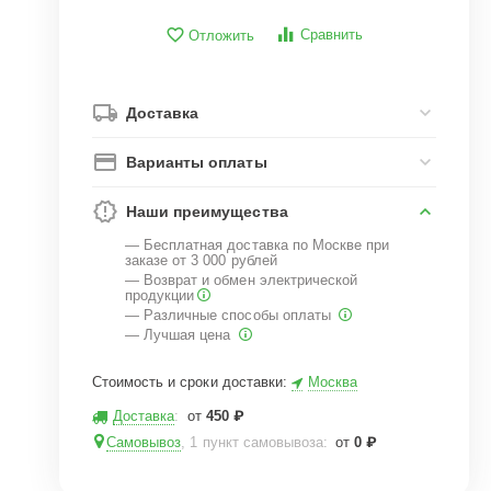
Сравнить
Отложить
Доставка
Варианты оплаты
Наши преимущества
— Бесплатная доставка по Москве при
заказе от 3 000 рублей
— Возврат и обмен электрической
продукции
— Различные способы оплаты
— Лучшая цена
Стоимость и сроки доставки:
Москва
Доставка
:
от
450
₽
Самовывоз
, 1 пункт самовывоза
:
от
0
₽