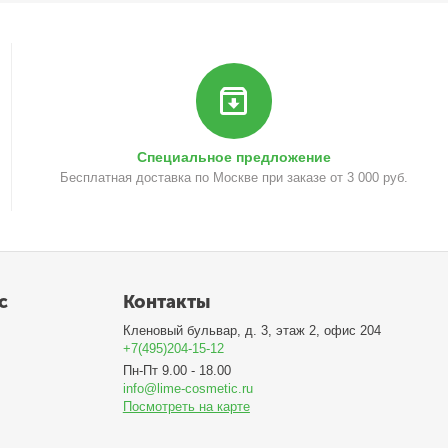
Специальное предложение
Бесплатная доставка по Москве при заказе от 3 000 руб.
с
Контакты
Кленовый бульвар, д. 3, этаж 2, офис 204
+7(495)204-15-12
Пн-Пт 9.00 - 18.00
info@lime-cosmetic.ru
Посмотреть на карте