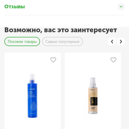
Отзывы
Возможно, вас это заинтересует
Похожие товары
Самые популярные