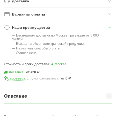
Доставка
Варианты оплаты
Наши преимущества
— Бесплатная доставка по Москве при заказе от 3 000
рублей
— Возврат и обмен электрической продукции
— Различные способы оплаты
— Лучшая цена
Стоимость и сроки доставки:
Москва
Доставка
:
от
450
₽
Самовывоз
, 1 пункт самовывоза
:
от
0
₽
Описание