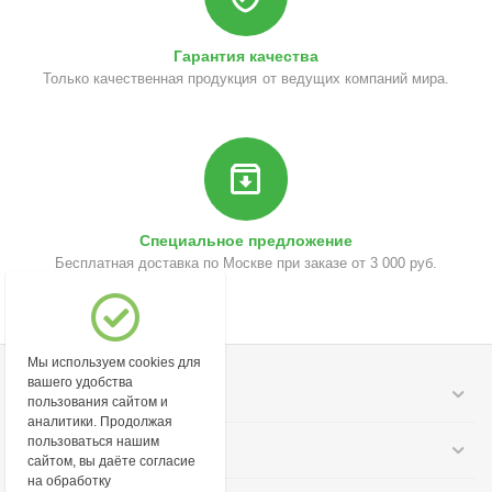
Гарантия качества
Только качественная продукция от ведущих компаний мира.
Специальное предложение
Бесплатная доставка по Москве при заказе от 3 000 руб.
Мы используем cookies для
вашего удобства
Моя учетная запись
пользования сайтом и
аналитики. Продолжая
пользоваться нашим
Информация
сайтом, вы даёте согласие
на обработку