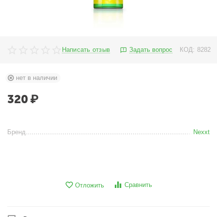
Написать отзыв
Задать вопрос
КОД:
8282
нет в наличии
320
₽
Бренд
Nexxt
Сравнить
Отложить