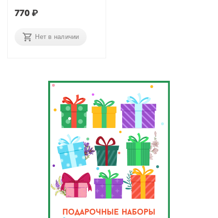
770
₽
Нет в наличии