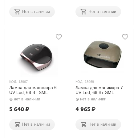
Нет в наличии
Нет в наличии
КОД:
13967
КОД:
13969
Лампа для маникюра 6
Лампа для маникюра 7
UV Led, 68 Вт. SML
UV Led, 68 Вт. SML
нет в наличии
нет в наличии
5 640
₽
4 965
₽
Нет в наличии
Нет в наличии