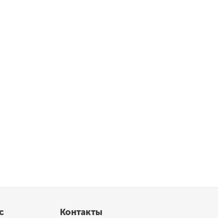
с
Контакты