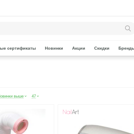
ые сертификаты
Новинки
Акции
Скидки
Бренд
овинки выше
47