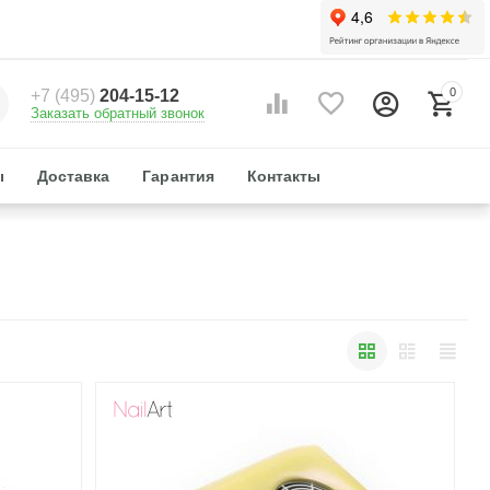
0
+7 (495)
204-15-12
Заказать обратный звонок
ы
Доставка
Гарантия
Контакты