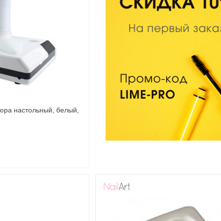
юра настольный, белый,