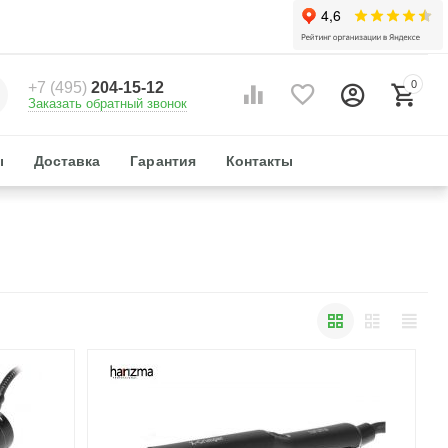
0
+7 (495)
204-15-12
Заказать обратный звонок
ы
Доставка
Гарантия
Контакты