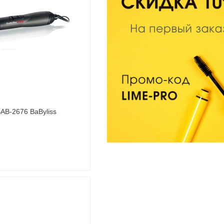
BAB-2676 BaByliss