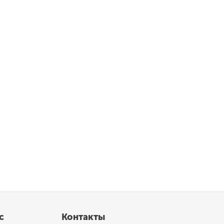
с
Контакты