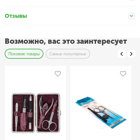
Отзывы
Возможно, вас это заинтересует
Похожие товары
Самые популярные