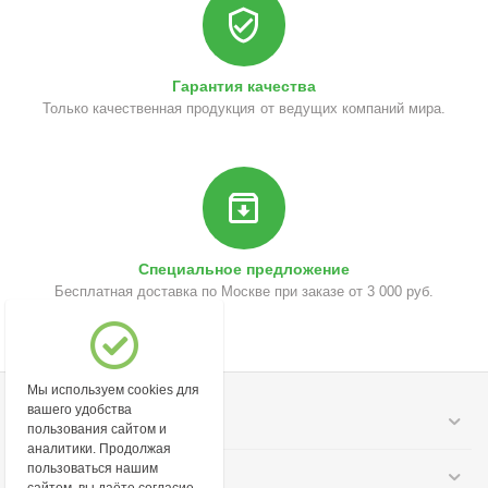
Гарантия качества
Только качественная продукция от ведущих компаний мира.
Специальное предложение
Бесплатная доставка по Москве при заказе от 3 000 руб.
Мы используем cookies для
вашего удобства
Моя учетная запись
пользования сайтом и
аналитики. Продолжая
пользоваться нашим
Информация