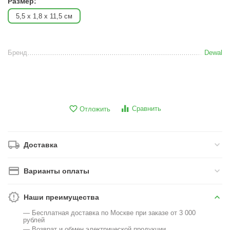
Размер:
5,5 x 1,8 x 11,5 см
Бренд
Dewal
Сравнить
Отложить
Доставка
Варианты оплаты
Наши преимущества
— Бесплатная доставка по Москве при заказе от 3 000
рублей
— Возврат и обмен электрической продукции