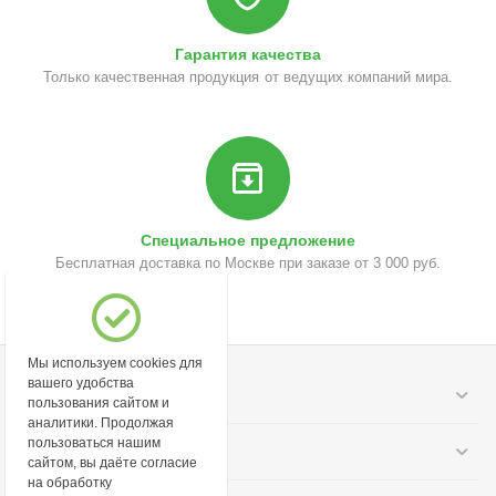
Гарантия качества
Только качественная продукция от ведущих компаний мира.
Специальное предложение
Бесплатная доставка по Москве при заказе от 3 000 руб.
Мы используем cookies для
вашего удобства
Моя учетная запись
пользования сайтом и
аналитики. Продолжая
пользоваться нашим
Информация
сайтом, вы даёте согласие
на обработку