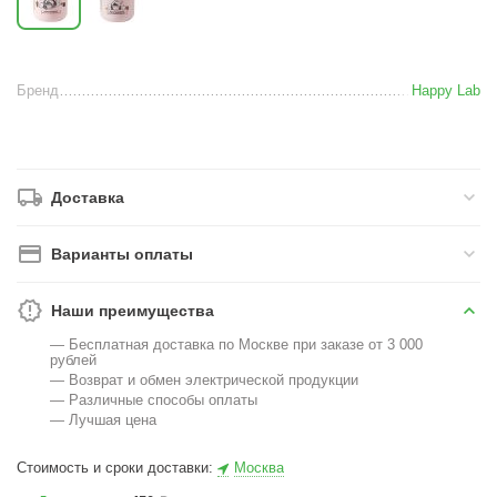
Бренд
Happy Lab
Доставка
Варианты оплаты
Наши преимущества
— Бесплатная доставка по Москве при заказе от 3 000
рублей
— Возврат и обмен электрической продукции
— Различные способы оплаты
— Лучшая цена
Стоимость и сроки доставки:
Москва