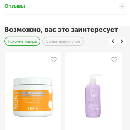
Отзывы
Возможно, вас это заинтересует
Похожие товары
Самые популярные