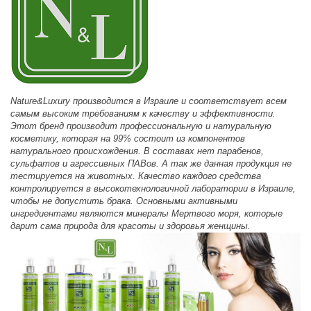
Nature&Luxury производится в Израиле и соответствует всем
самым высоким требованиям к качеству и эффективности.
Этот бренд производит профессиональную и натуральную
косметику, которая на 99% состоит из компонентов
натурального происхождения. В составах нет парабенов,
сульфатов и агрессивных ПАВов. А так же данная продукция не
тестируется на животных. Качество каждого средства
контролируется в высокотехнологичной лаборатории в Израиле,
чтобы не допустить брака. Основными активными
ингредиентами являются минералы Мертвого моря, которые
дарит сама природа для красоты и здоровья женщины.