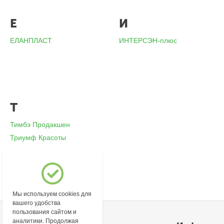
Е
И
ЕЛАНПЛАСТ
ИНТЕРСЭН-плюс
Т
Тимбэ Продакшен
Триумф Красоты
Мы используем cookies для
вашего удобства
пользования сайтом и
аналитики. Продолжая